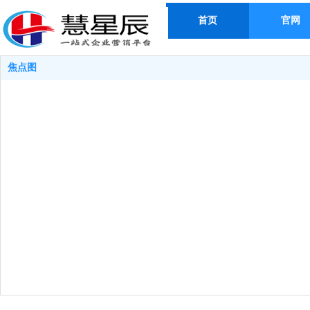
首页
官网
焦点图