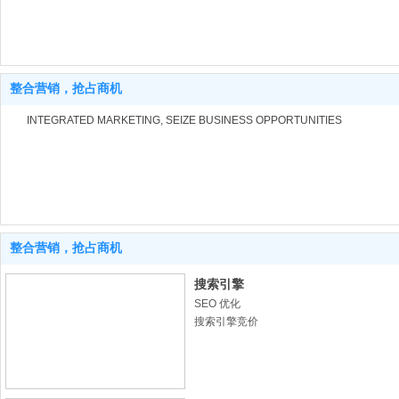
呈现在客户的眼前
整合营销，抢占商机
INTEGRATED MARKETING, SEIZE BUSINESS OPPORTUNITIES
整合营销，抢占商机
搜索引擎
SEO 优化
搜索引擎竞价