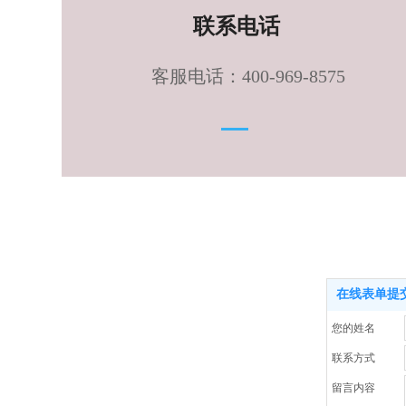
联系电话
客服电话：
400-969-8575
在线表单提
您的姓名
联系方式
留言内容